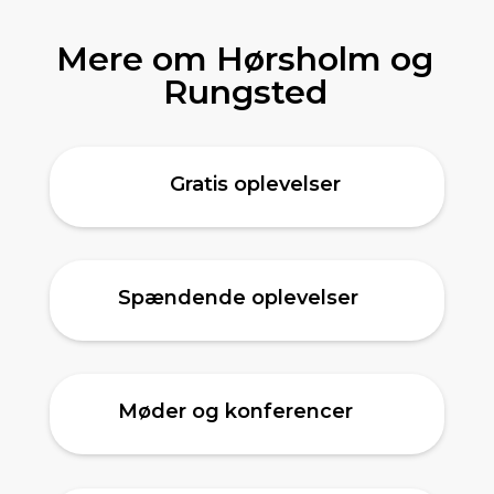
Mere om Hørsholm og
Rungsted
Gratis oplevelser
Spændende oplevelser
Møder og konferencer