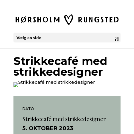
Vælg en side
Strikkecafé med
strikkedesigner
DATO
Strikkecafé med strikkedesigner
5. OKTOBER 2023