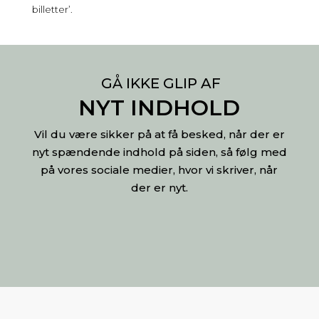
billetter’.
GÅ IKKE GLIP AF
NYT INDHOLD
Vil du være sikker på at få besked, når der er
nyt spændende indhold på siden, så følg med
på vores sociale medier, hvor vi skriver, når
der er nyt.