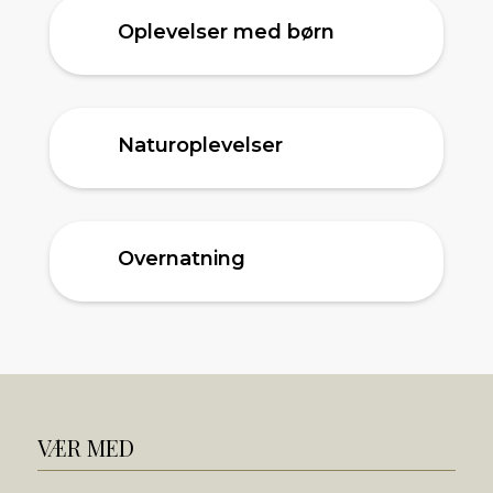
Oplevelser med børn
Naturoplevelser
Overnatning
VÆR MED