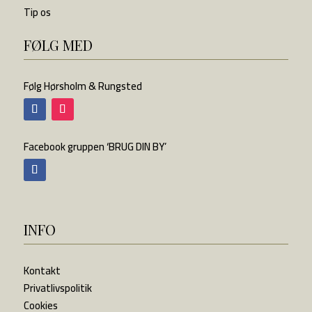
Tip os
FØLG MED
Følg Hørsholm & Rungsted
Facebook gruppen ‘BRUG DIN BY’
INFO
Kontakt
Privatlivspolitik
Cookies