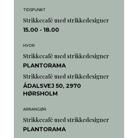
TIDSPUNKT
Strikkecafé med strikkedesigner
15.00
- 18.00
HVOR
Strikkecafé med strikkedesigner
PLANTORAMA
Strikkecafé med strikkedesigner
ÅDALSVEJ 50, 2970
HØRSHOLM
ARRANGØR
Strikkecafé med strikkedesigner
PLANTORAMA