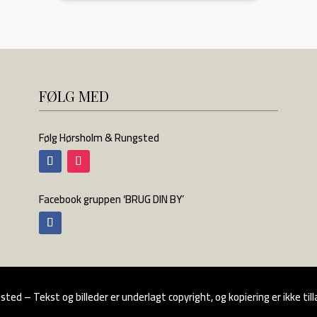
FØLG MED
Følg Hørsholm & Rungsted
Facebook gruppen ‘BRUG DIN BY’
ed – Tekst og billeder er underlagt copyright, og kopiering er ikke ti