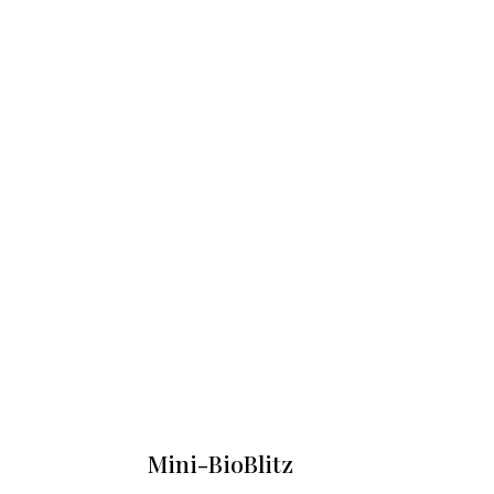
Mini-BioBlitz