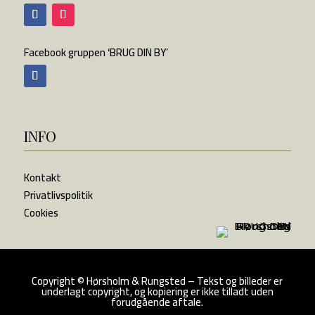
Facebook gruppen ‘BRUG DIN BY’
INFO
Kontakt
Privatlivspolitik
Cookies
Copyright
©
Hørsholm & Rungsted – Tekst og billeder er
underlagt copyright, og kopiering er ikke tilladt uden
forudgående aftale.