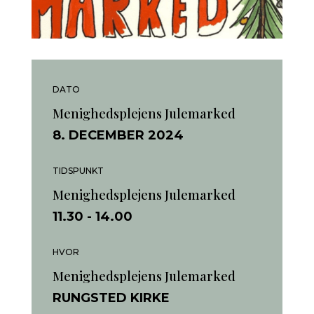
DATO
Menighedsplejens Julemarked
8. DECEMBER 2024
TIDSPUNKT
Menighedsplejens Julemarked
11.30
- 14.00
HVOR
Menighedsplejens Julemarked
RUNGSTED KIRKE