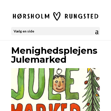
Vælg en side
Menighedsplejens
Julemarked