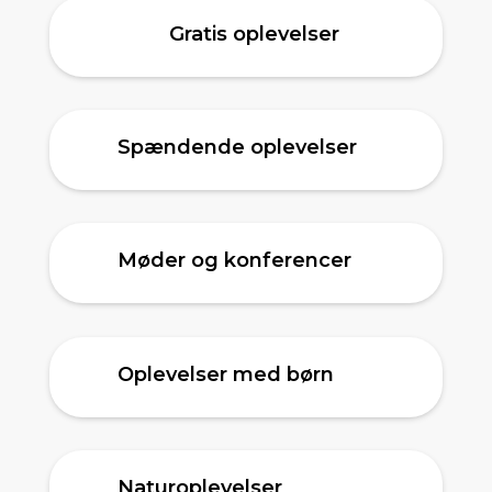
Gratis oplevelser
Spændende oplevelser
Møder og konferencer
Oplevelser med børn
Naturoplevelser