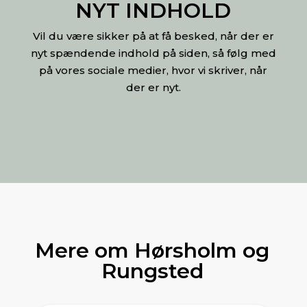
NYT INDHOLD
Vil du være sikker på at få besked, når der er
nyt spændende indhold på siden, så følg med
på vores sociale medier, hvor vi skriver, når
der er nyt.
Mere om Hørsholm og
Rungsted