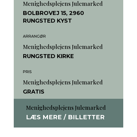
Menighedsplejens Julemarked
BOLBROVEJ 15, 2960
RUNGSTED KYST
ARRANGØR
Menighedsplejens Julemarked
RUNGSTED KIRKE
PRIS
Menighedsplejens Julemarked
GRATIS
Menighedsplejens Julemarked
LÆS MERE / BILLETTER