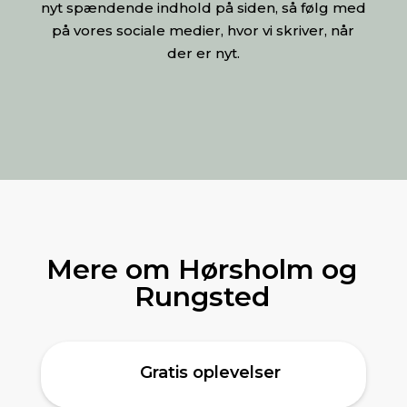
nyt spændende indhold på siden, så følg med
på vores sociale medier, hvor vi skriver, når
der er nyt.
Mere om Hørsholm og
Rungsted
Gratis oplevelser