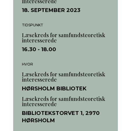
interesserede
18. SEPTEMBER 2023
TIDSPUNKT
Læsekreds for samfundsteoretisk
interesserede
16.30
- 18.00
HVOR
Læsekreds for samfundsteoretisk
interesserede
HØRSHOLM BIBLIOTEK
Læsekreds for samfundsteoretisk
interesserede
BIBLIOTEKSTORVET 1, 2970
HØRSHOLM