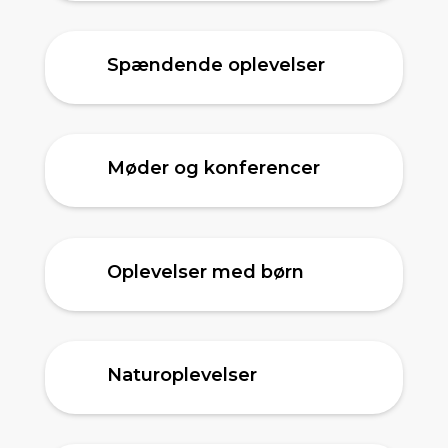
Spændende oplevelser
Møder og konferencer
Oplevelser med børn
Naturoplevelser