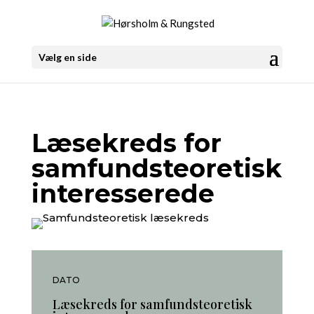
Vælg en side
Læsekreds for
samfundsteoretisk
interesserede
DATO
Læsekreds for samfundsteoretisk