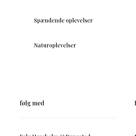
Spændende oplevelser
Naturoplevelser
følg med