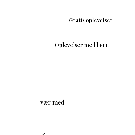
Gratis oplevelser
Oplevelser med børn
vær med