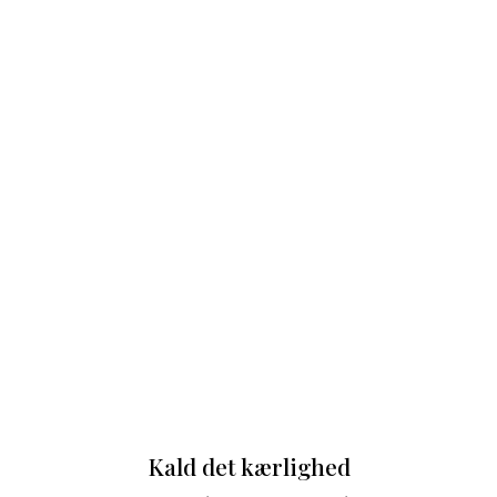
Kald det kærlighed