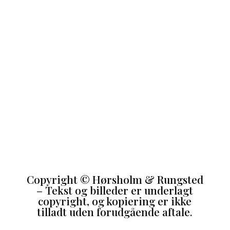
Copyright
©
Hørsholm & Rungsted
– Tekst og billeder er underlagt
copyright, og kopiering er ikke
tilladt uden forudgående aftale.