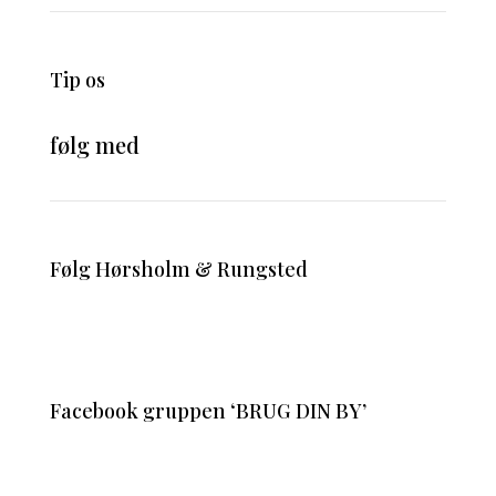
Tip os
følg med
Følg Hørsholm & Rungsted
Facebook gruppen ‘BRUG DIN BY’