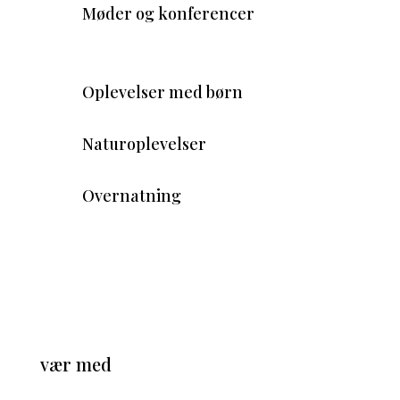
Møder og konferencer
Oplevelser med børn
Naturoplevelser
Overnatning
vær med