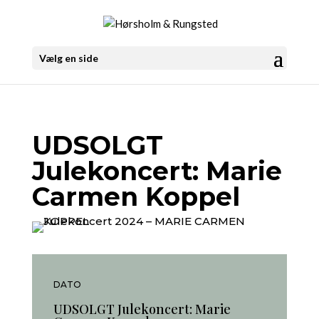
Vælg en side
UDSOLGT
Julekoncert: Marie
Carmen Koppel
DATO
UDSOLGT Julekoncert: Marie