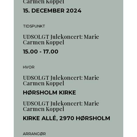
Carmen Koppel
15. DECEMBER 2024
TIDSPUNKT
UDSOLGT Julekoncert: Marie
Carmen Koppel
15.00
- 17.00
HVOR
UDSOLGT Julekoncert: Marie
Carmen Koppel
HØRSHOLM KIRKE
UDSOLGT Julekoncert: Marie
Carmen Koppel
KIRKE ALLÉ, 2970 HØRSHOLM
ARRANGØR