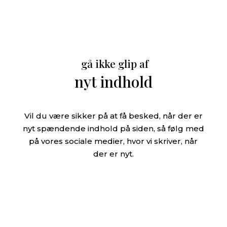
gå ikke glip af
nyt indhold
Vil du være sikker på at få besked, når der er
nyt spændende indhold på siden, så følg med
på vores sociale medier, hvor vi skriver, når
der er nyt.