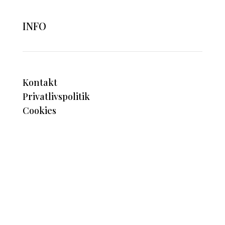
INFO
Kontakt
Privatlivspolitik
Cookies