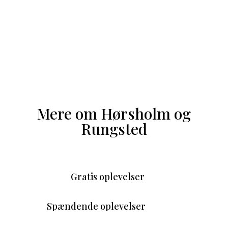
Mere om Hørsholm og
Rungsted
Gratis oplevelser
Spændende oplevelser