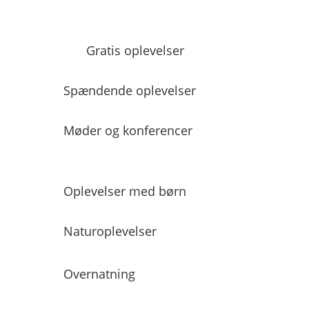
Gratis oplevelser
Spændende oplevelser
Møder og konferencer
Oplevelser med børn
Naturoplevelser
Overnatning