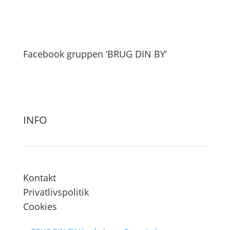
Facebook gruppen ‘BRUG DIN BY’
INFO
Kontakt
Privatlivspolitik
Cookies