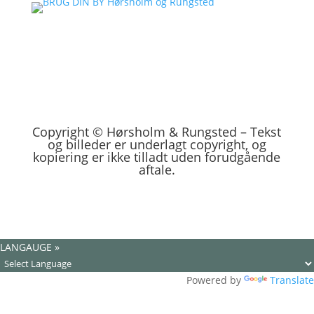
Copyright
©
Hørsholm & Rungsted – Tekst
og billeder er underlagt copyright, og
kopiering er ikke tilladt uden forudgående
aftale.
LANGAUGE »
Powered by
Translate