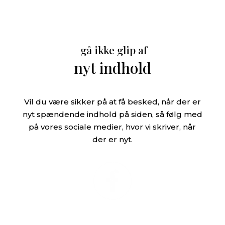
gå ikke glip af
nyt indhold
Vil du være sikker på at få besked, når der er
nyt spændende indhold på siden, så følg med
på vores sociale medier, hvor vi skriver, når
der er nyt.