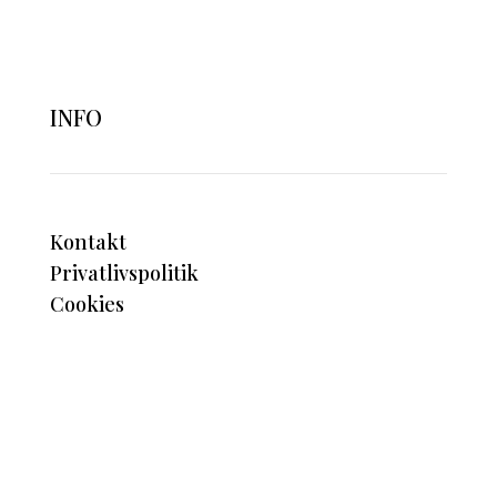
INFO
Kontakt
Privatlivspolitik
Cookies