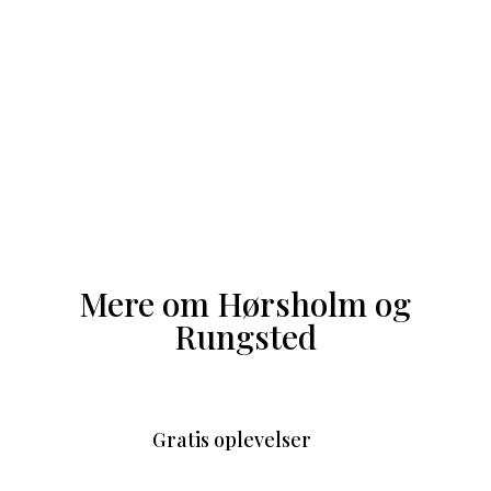
Mere om Hørsholm og
Rungsted
Gratis oplevelser