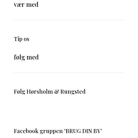
vær med
Tip os
følg med
Følg Hørsholm & Rungsted
Facebook gruppen ‘BRUG DIN BY’