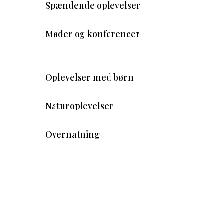
Spændende oplevelser
Møder og konferencer
Oplevelser med børn
Naturoplevelser
Overnatning