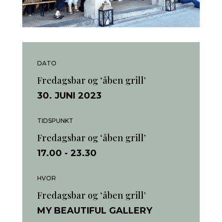
DATO
Fredagsbar og ‘åben grill’
30. JUNI 2023
TIDSPUNKT
Fredagsbar og ‘åben grill’
17.00
- 23.30
HVOR
Fredagsbar og ‘åben grill’
MY BEAUTIFUL GALLERY