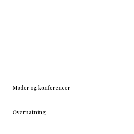
Møder og konferencer
Overnatning