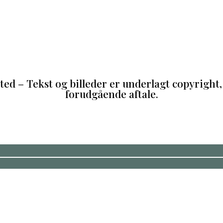
d – Tekst og billeder er underlagt copyright, 
forudgående aftale.