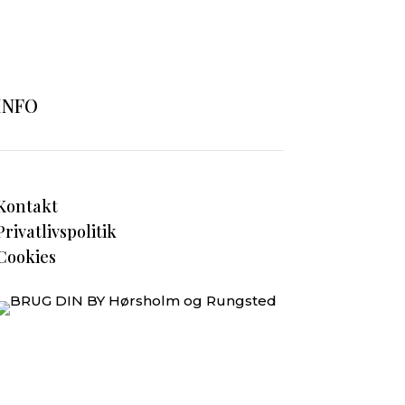
INFO
Kontakt
Privatlivspolitik
Cookies