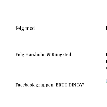
følg med
Følg Hørsholm & Rungsted
Facebook gruppen ‘BRUG DIN BY’