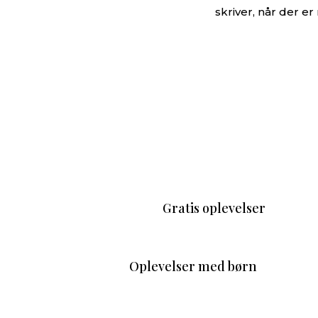
skriver, når der er 
Gratis oplevelser
Oplevelser med børn