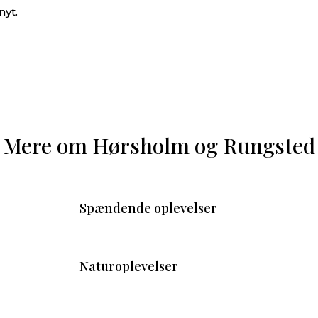
nyt.
Mere om Hørsholm og Rungsted
Spændende oplevelser
Naturoplevelser