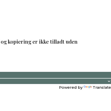
og kopiering er ikke tilladt uden
Powered by
Translate