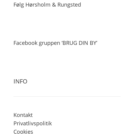
Følg Hørsholm & Rungsted
Facebook gruppen ‘BRUG DIN BY’
INFO
Kontakt
Privatlivspolitik
Cookies