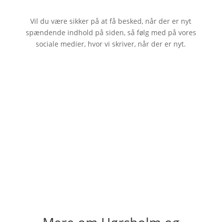
Vil du være sikker på at få besked, når der er nyt
spændende indhold på siden, så følg med på vores
sociale medier, hvor vi skriver, når der er nyt.