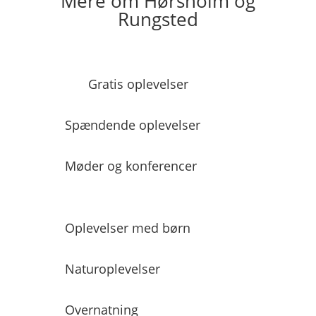
Mere om Hørsholm og
Rungsted
Gratis oplevelser
Spændende oplevelser
Møder og konferencer
Oplevelser med børn
Naturoplevelser
Overnatning