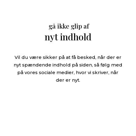
gå ikke glip af
nyt indhold
Vil du være sikker på at få besked, når der er
nyt spændende indhold på siden, så følg med
på vores sociale medier, hvor vi skriver, når
der er nyt.