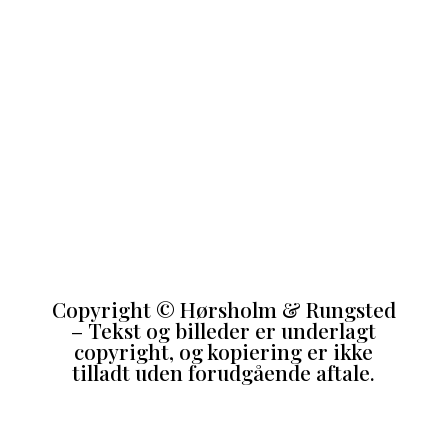
Copyright
©
Hørsholm & Rungsted
– Tekst og billeder er underlagt
copyright, og kopiering er ikke
tilladt uden forudgående aftale.