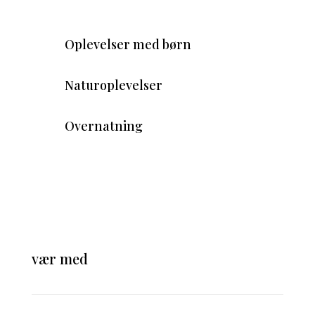
Oplevelser med børn
Naturoplevelser
Overnatning
vær med