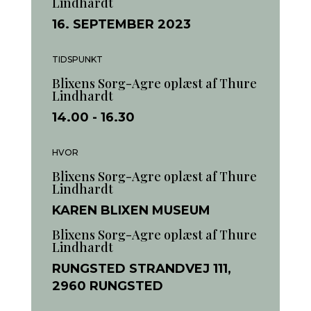
Lindhardt
16. SEPTEMBER 2023
TIDSPUNKT
Blixens Sorg-Agre oplæst af Thure
Lindhardt
14.00
- 16.30
HVOR
Blixens Sorg-Agre oplæst af Thure
Lindhardt
KAREN BLIXEN MUSEUM
Blixens Sorg-Agre oplæst af Thure
Lindhardt
RUNGSTED STRANDVEJ 111,
2960 RUNGSTED