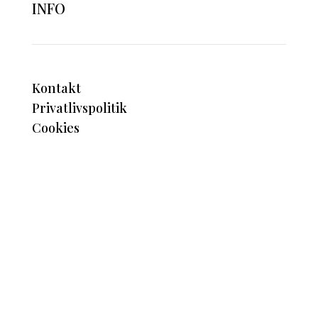
INFO
Kontakt
Privatlivspolitik
Cookies