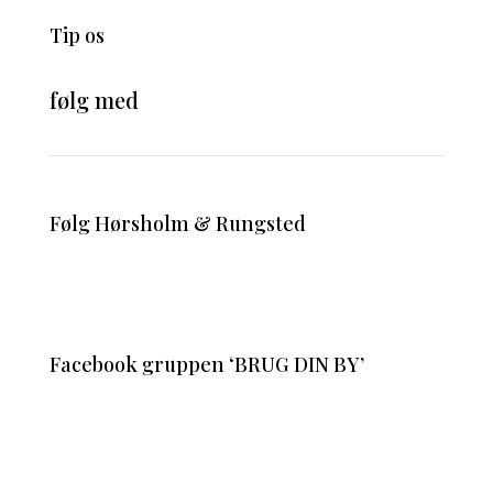
Tip os
følg med
Følg Hørsholm & Rungsted
Facebook gruppen ‘BRUG DIN BY’