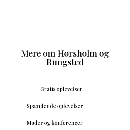
Mere om Hørsholm og
Rungsted
Gratis oplevelser
Spændende oplevelser
Møder og konferencer