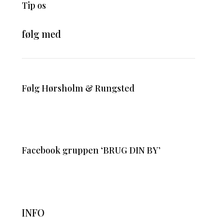
Tip os
følg med
Følg Hørsholm & Rungsted
Facebook gruppen ‘BRUG DIN BY’
INFO