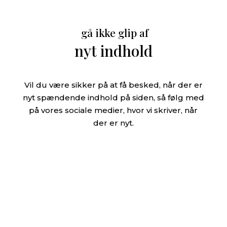
gå ikke glip af
nyt indhold
Vil du være sikker på at få besked, når der er
nyt spændende indhold på siden, så følg med
på vores sociale medier, hvor vi skriver, når
der er nyt.