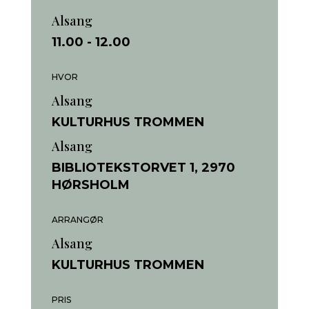
Alsang
11.00
- 12.00
HVOR
Alsang
KULTURHUS TROMMEN
Alsang
BIBLIOTEKSTORVET 1, 2970
HØRSHOLM
ARRANGØR
Alsang
KULTURHUS TROMMEN
PRIS