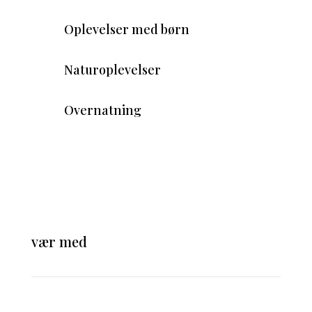
Oplevelser med børn
Naturoplevelser
Overnatning
vær med