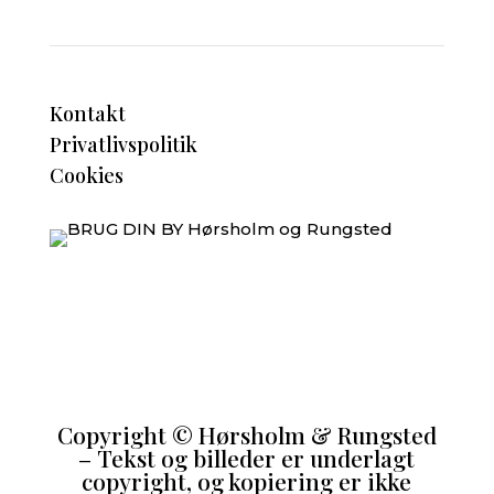
Kontakt
Privatlivspolitik
Cookies
Copyright
©
Hørsholm & Rungsted
– Tekst og billeder er underlagt
copyright, og kopiering er ikke