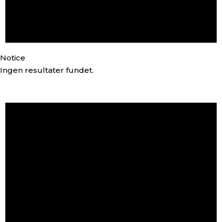
Notice
Ingen resultater fundet.