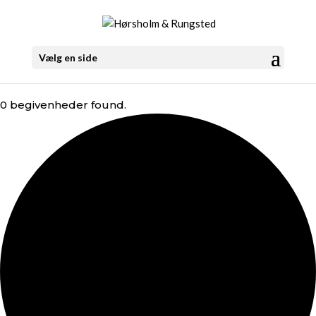
Vælg en side
0 begivenheder found.