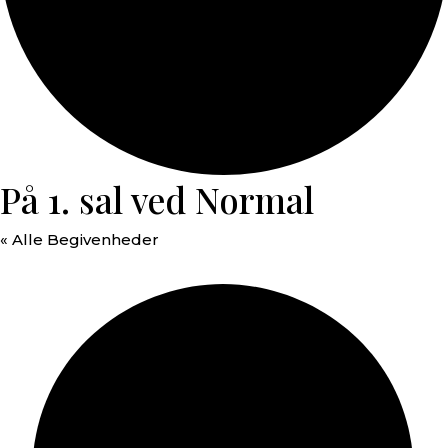
På 1. sal ved Normal
« Alle Begivenheder