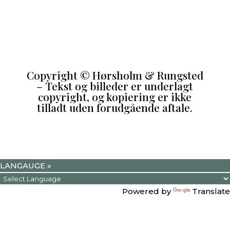
Copyright
©
Hørsholm & Rungsted
– Tekst og billeder er underlagt
copyright, og kopiering er ikke
tilladt uden forudgående aftale.
LANGAUGE »
Powered by
Translate