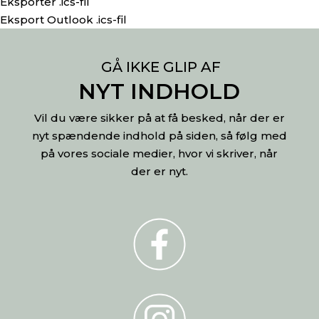
Eksporter .ics-fil
Eksport Outlook .ics-fil
GÅ IKKE GLIP AF
NYT INDHOLD
Vil du være sikker på at få besked, når der er
nyt spændende indhold på siden, så følg med
på vores sociale medier, hvor vi skriver, når
der er nyt.