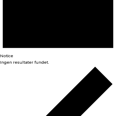
Notice
Ingen resultater fundet.