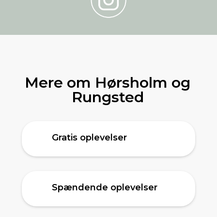
Mere om Hørsholm og
Rungsted
Gratis oplevelser
Spændende oplevelser