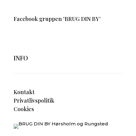
Facebook gruppen ‘BRUG DIN BY’
INFO
Kontakt
Privatlivspolitik
Cookies