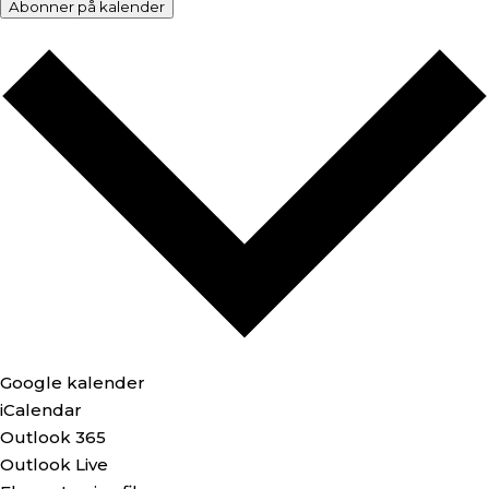
Abonner på kalender
Google kalender
iCalendar
Outlook 365
Outlook Live