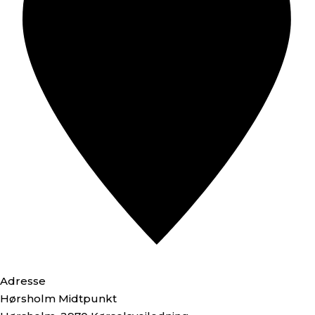
Adresse
Hørsholm Midtpunkt