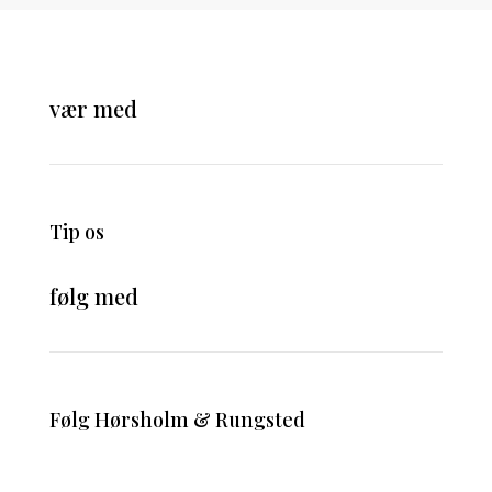
vær med
Tip os
følg med
Følg Hørsholm & Rungsted