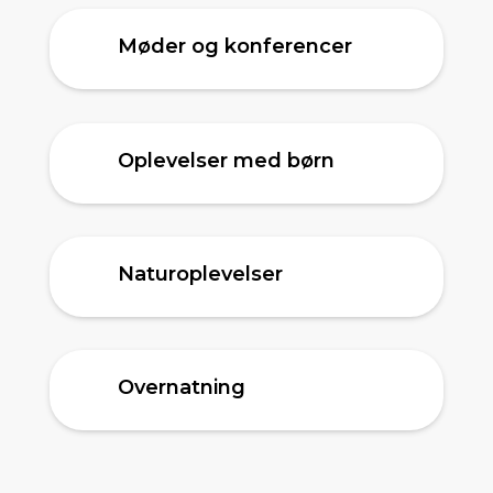
Møder og konferencer
Oplevelser med børn
Naturoplevelser
Overnatning