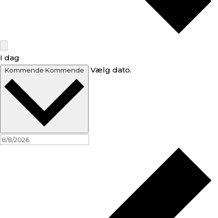
I dag
Vælg dato.
Kommende
Kommende