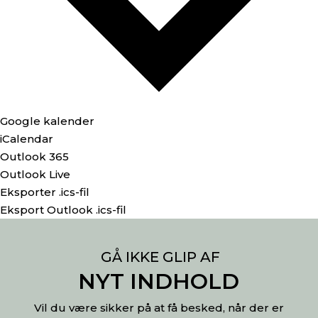
Google kalender
iCalendar
Outlook 365
Outlook Live
Eksporter .ics-fil
Eksport Outlook .ics-fil
GÅ IKKE GLIP AF
NYT INDHOLD
Vil du være sikker på at få besked, når der er