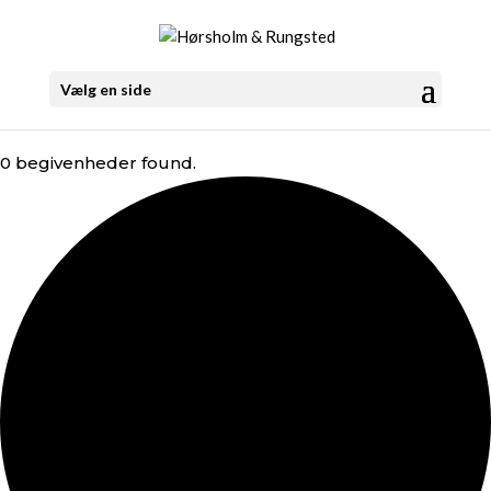
Vælg en side
0 begivenheder found.