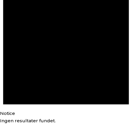
Notice
Ingen resultater fundet.