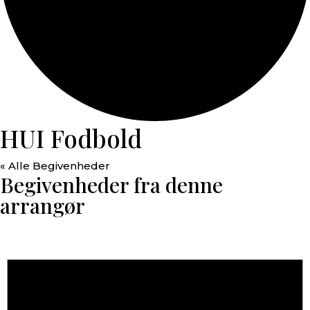
HUI Fodbold
« Alle Begivenheder
Begivenheder fra denne
arrangør