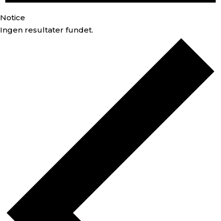
Notice
Ingen resultater fundet.