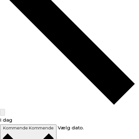
I dag
Vælg dato.
Kommende
Kommende