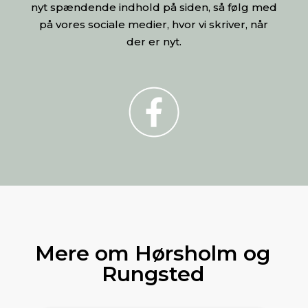
nyt spændende indhold på siden, så følg med
på vores sociale medier, hvor vi skriver, når
der er nyt.
Mere om Hørsholm og
Rungsted