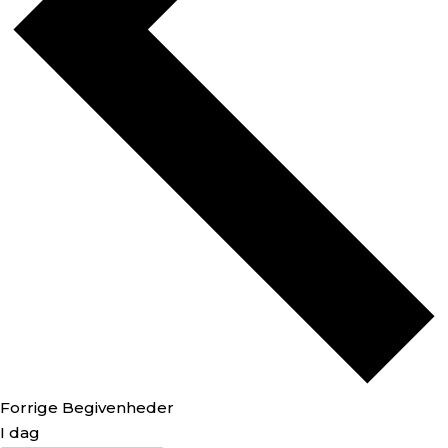
Forrige
Begivenheder
I dag