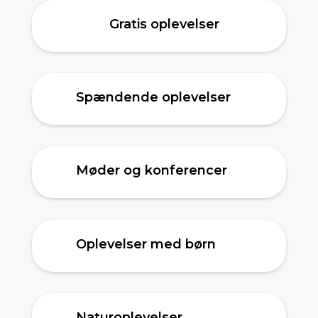
Gratis oplevelser
Spændende oplevelser
Møder og konferencer
Oplevelser med børn
Naturoplevelser