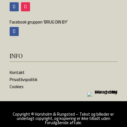
Facebook gruppen ‘BRUG DIN BY’
INFO
Kontakt
Privatlivspolitik
Cookies
Copyright
©
Hørsholm & Rungsted – Tekst og billeder er
underlagt copyright, og kopiering er ikke tilladt uden
forudgående aftale.